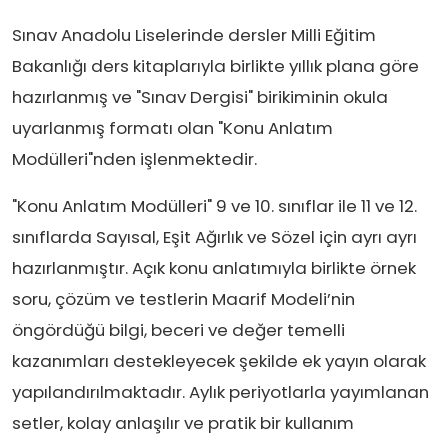
Sınav Anadolu Liselerinde dersler Milli Eğitim
Bakanlığı ders kitaplarıyla birlikte yıllık plana göre
hazırlanmış ve "Sınav Dergisi" birikiminin okula
uyarlanmış formatı olan "Konu Anlatım
Modülleri"nden işlenmektedir.
"Konu Anlatım Modülleri" 9 ve 10. sınıflar ile 11 ve 12.
sınıflarda Sayısal, Eşit Ağırlık ve Sözel için ayrı ayrı
hazırlanmıştır. Açık konu anlatımıyla birlikte örnek
soru, çözüm ve testlerin Maarif Modeli’nin
öngördüğü bilgi, beceri ve değer temelli
kazanımları destekleyecek şekilde ek yayın olarak
yapılandırılmaktadır. Aylık periyotlarla yayımlanan
setler, kolay anlaşılır ve pratik bir kullanım