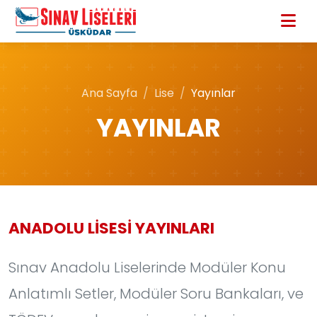
Ana Sayfa
Lise
Yayınlar
YAYINLAR
ANADOLU LİSESİ YAYINLARI
Sınav Anadolu Liselerinde Modüler Konu
Anlatımlı Setler, Modüler Soru Bankaları, ve