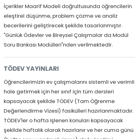
İçerikler Maarif Modeli doğrultusunda öğrencilerin
eleştirel düşünme, problem çözme ve analiz
becerilerini geliştirecek şekilde tasarlanmıştır.
"Günlük Ödevler ve Bireysel Çalışmalar da Modül
Soru Bankası Modülleri"nden verilmektedir.
TÖDEV YAYINLARI
Öğrencilerimizin ev çalışmalarını sistemli ve verimli
hale getirmek için her sınıf için tüm dersleri
kapsayacak şekilde TÖDEV (Tam Öğrenme
Değerlendirme Vizesi) fasikülleri hazırlanmaktadır.
TÖDEV'ler o hafta işlenen konuları kapsayacak
şekilde haftalık olarak hazırlanır ve her cuma günü