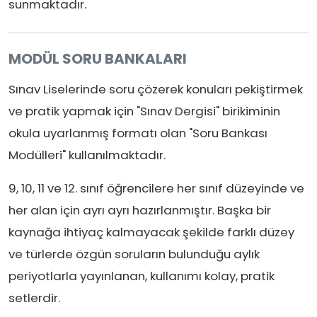
sunmaktadır.
MODÜL SORU BANKALARI
Sınav Liselerinde soru çözerek konuları pekiştirmek
ve pratik yapmak için "Sınav Dergisi" birikiminin
okula uyarlanmış formatı olan "Soru Bankası
Modülleri" kullanılmaktadır.
9, 10, 11 ve 12. sınıf öğrencilere her sınıf düzeyinde ve
her alan için ayrı ayrı hazırlanmıştır. Başka bir
kaynağa ihtiyaç kalmayacak şekilde farklı düzey
ve türlerde özgün soruların bulunduğu aylık
periyotlarla yayınlanan, kullanımı kolay, pratik
setlerdir.